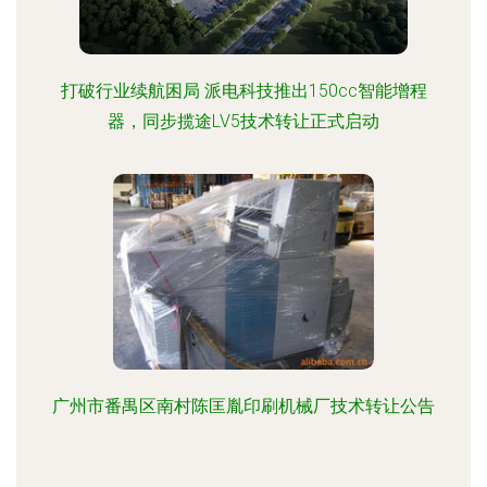
打破行业续航困局 派电科技推出150cc智能增程
器，同步揽途LV5技术转让正式启动
广州市番禺区南村陈匡胤印刷机械厂技术转让公告