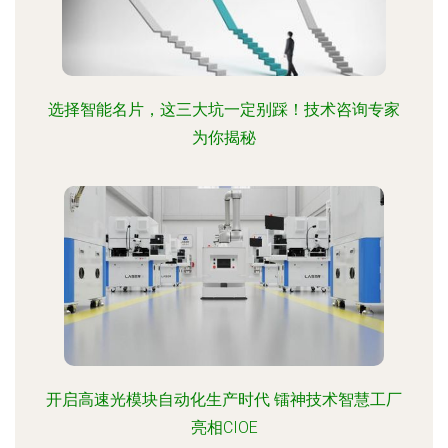
选择智能名片，这三大坑一定别踩！技术咨询专家
为你揭秘
开启高速光模块自动化生产时代 镭神技术智慧工厂
亮相CIOE