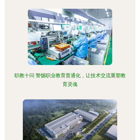
职教十问 警惕职业教育普通化，让技术交流重塑教
育灵魂