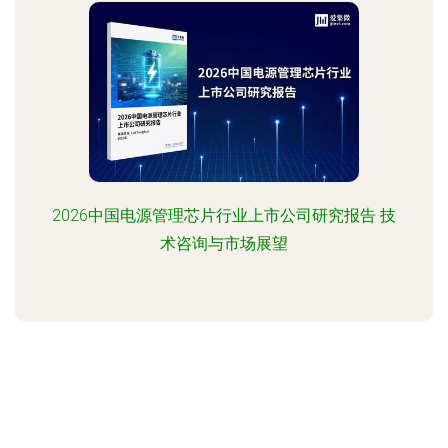
2026中国电源管理芯片行业上市公司研究报告 技
术咨询与市场展望