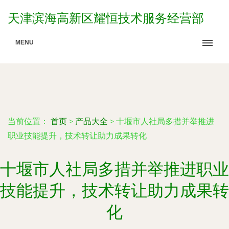
天津滨海高新区耀恒技术服务经营部
MENU
当前位置：
首页
>
产品大全
>
十堰市人社局多措并举推进
职业技能提升，技术转让助力成果转化
十堰市人社局多措并举推进职业
技能提升，技术转让助力成果转
化