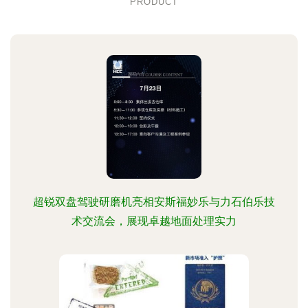
PRODUCT
超锐双盘驾驶研磨机亮相安斯福妙乐与力石伯乐技
术交流会，展现卓越地面处理实力