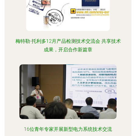
梅特勒-托利多12月产品检测技术交流会 共享技术
成果，开启合作新篇章
16位青年专家开展新型电力系统技术交流