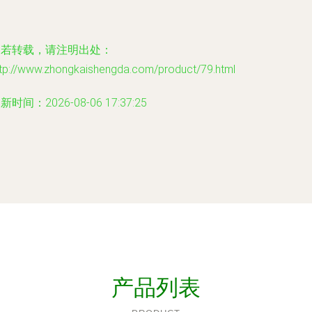
如若转载，请注明出处：
ttp://www.zhongkaishengda.com/product/79.html
新时间：2026-08-06 17:37:25
产品列表