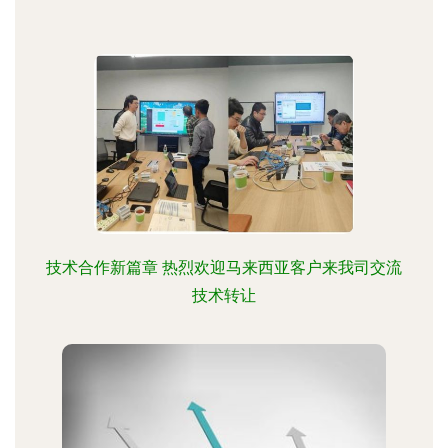
技术合作新篇章 热烈欢迎马来西亚客户来我司交流
技术转让