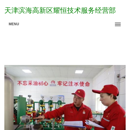
天津滨海高新区耀恒技术服务经营部
MENU