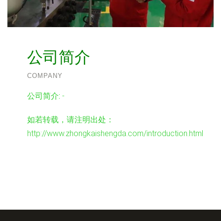
公司简介
COMPANY
公司简介:
-
如若转载，请注明出处：
http://www.zhongkaishengda.com/introduction.html