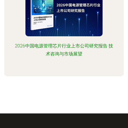
2026中国电源管理芯片行业上市公司研究报告 技
术咨询与市场展望