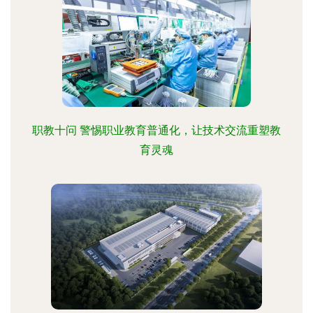
职教十问 警惕职业教育普通化，让技术交流重塑教
育灵魂