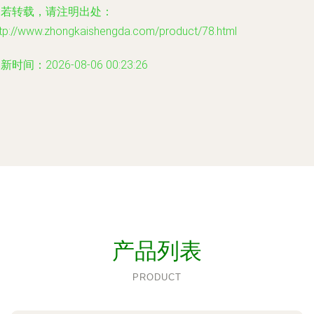
如若转载，请注明出处：
ttp://www.zhongkaishengda.com/product/78.html
新时间：2026-08-06 00:23:26
产品列表
PRODUCT