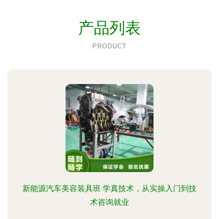
产品列表
PRODUCT
新能源汽车美容装具班 学真技术，从实操入门到技
术咨询就业