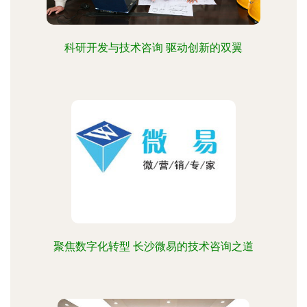
科研开发与技术咨询 驱动创新的双翼
聚焦数字化转型 长沙微易的技术咨询之道