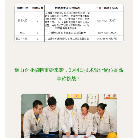
狮山企业招聘重磅来袭，3月4日技术转让岗位高薪
等你挑战！