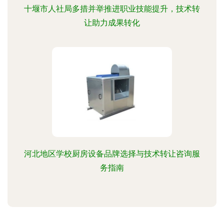
十堰市人社局多措并举推进职业技能提升，技术转
让助力成果转化
河北地区学校厨房设备品牌选择与技术转让咨询服
务指南