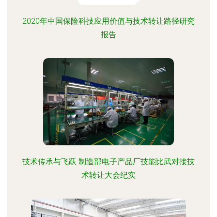
2020年中国保险科技应用价值与技术转让路径研究
报告
技术传承与飞跃 制造部电子产品厂技能比武对接技
术转让大会纪实