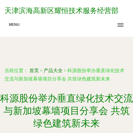
天津滨海高新区耀恒技术服务经营部
MENU
当前位置：
首页
>
产品大全
>
科源股份举办垂直绿化技术
交流与新加坡幕墙项目分享会 共筑绿色建筑新未来
科源股份举办垂直绿化技术交流
与新加坡幕墙项目分享会 共筑
绿色建筑新未来