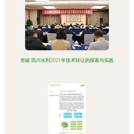
突破 四川水利2021年技术转让的探索与实践