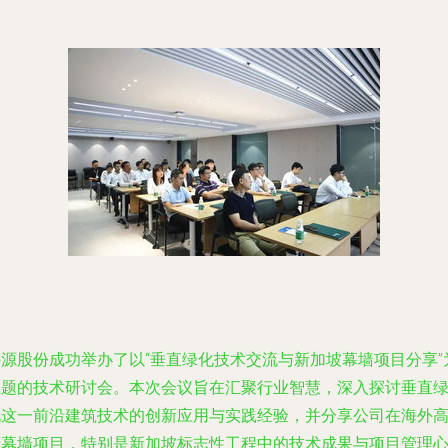
科源股份成功举办了以“垂直绿化技术交流与新加坡幕墙项目分享”
主题的技术研讨会。本次会议旨在汇聚行业智慧，深入探讨垂直
化这一前沿建筑技术的创新应用与实践经验，并分享公司在海外
端幕墙项目，特别是新加坡标志性工程中的技术成果与项目管理